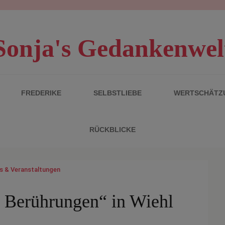
Sonja's Gedankenwel
FREDERIKE
SELBSTLIEBE
WERTSCHÄTZ
RÜCKBLICKE
 & Veranstaltungen
Berührungen“ in Wiehl