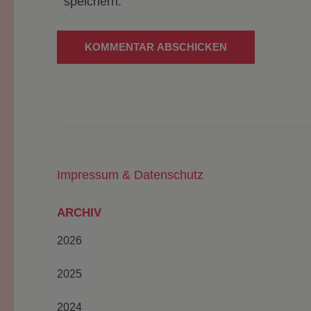
speichern.
Impressum & Datenschutz
ARCHIV
2026
2025
2024