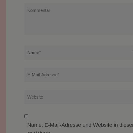
Kommentar
Name
*
E-
Mail-
Adresse
*
Website
Name, E-Mail-Adresse und Website in dies