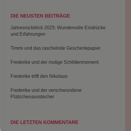
DIE NEUSTEN BEITRÄGE
Jahresrückblick 2025: Wundervolle Eindrücke
und Erfahrungen
Timmi und das raschelnde Geschenkpapier
Frederike und der mutige Schlittenmoment
Frederike trifft den Nikolaus
Frederike und der verschwundene
Plätzchenausstecher
DIE LETZTEN KOMMENTARE