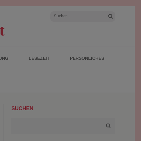
Suchen
t
nach:
UNG
LESEZEIT
PERSÖNLICHES
SUCHEN