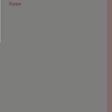
Raupe