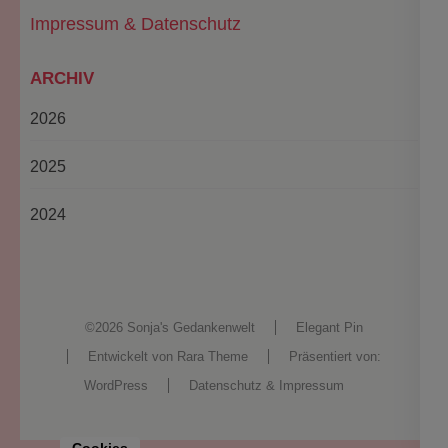
Impressum & Datenschutz
ARCHIV
2026
2025
2024
©2026
Sonja's Gedankenwelt
Elegant Pin
Entwickelt von
Rara Theme
Präsentiert von:
WordPress
Datenschutz & Impressum