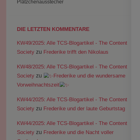
Plätzchenausstecher
DIE LETZTEN KOMMENTARE
KW49/2025: Alle TCS-Blogartikel - The Content
zu
Society
Frederike trifft den Nikolaus
KW48/2025: Alle TCS-Blogartikel - The Content
zu
Society
Frederike und die wundersame
Vorweihnachtszeit
KW44/2025: Alle TCS-Blogartikel - The Content
zu
Society
Frederike und der laute Geburtstag
KW44/2025: Alle TCS-Blogartikel - The Content
zu
Society
Frederike und die Nacht voller