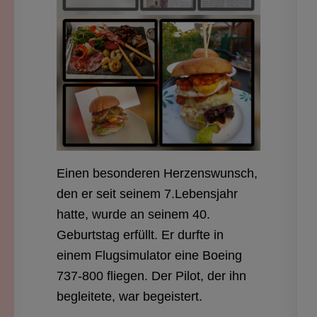
Einen besonderen Herzenswunsch,
den er seit seinem 7.Lebensjahr
hatte, wurde an seinem 40.
Geburtstag erfüllt. Er durfte in
einem Flugsimulator eine Boeing
737-800 fliegen. Der Pilot, der ihn
begleitete, war begeistert.