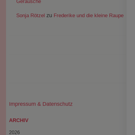
Geräusche
zu
Sonja Rötzel
Frederike und die kleine Raupe
Impressum & Datenschutz
ARCHIV
2026