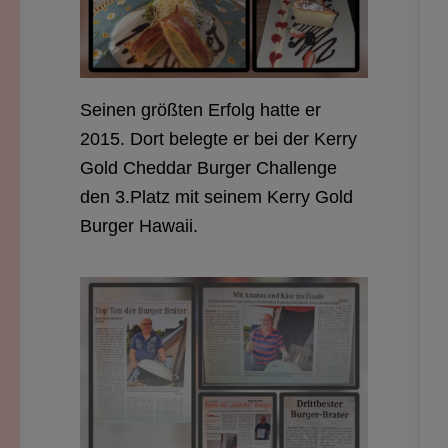
Seinen größten Erfolg hatte er
2015. Dort belegte er bei der Kerry
Gold Cheddar Burger Challenge
den 3.Platz mit seinem Kerry Gold
Burger Hawaii.