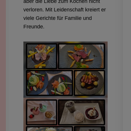
aber die Liebe zum Kochen nicht
verloren. Mit Leidenschaft kreiert er
viele Gerichte für Familie und
Freunde.