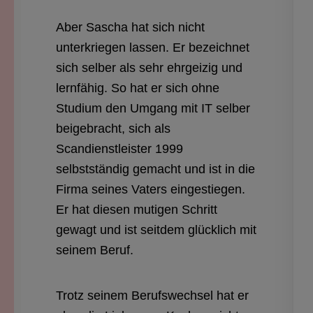
Aber Sascha hat sich nicht
unterkriegen lassen. Er bezeichnet
sich selber als sehr ehrgeizig und
lernfähig. So hat er sich ohne
Studium den Umgang mit IT selber
beigebracht, sich als
Scandienstleister 1999
selbstständig gemacht und ist in die
Firma seines Vaters eingestiegen.
Er hat diesen mutigen Schritt
gewagt und ist seitdem glücklich mit
seinem Beruf.
Trotz seinem Berufswechsel hat er