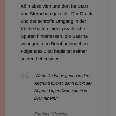
Köln absolviert und dort für Stars
und Sternchen gekocht. Der Druck
und der schroffe Umgang in der
Küche hatten leider psychische
Spuren hinterlassen, die Sascha
zwangen, den Beruf aufzugeben.
Folgendes Zitat begleitet seither
seinen Lebensweg:
„Wenn Du lange genug in den
Abgrund blickst, dann blickt der
Abgrund irgendwann auch in
Dich hinein.“
Friedrich Nitzsche