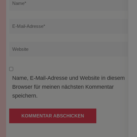
E-
Mail-
Adresse
*
Website
Name, E-Mail-Adresse und Website in diesem
Browser für meinen nächsten Kommentar
speichern.