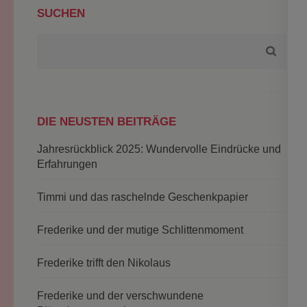
SUCHEN
DIE NEUSTEN BEITRÄGE
Jahresrückblick 2025: Wundervolle Eindrücke und
Erfahrungen
Timmi und das raschelnde Geschenkpapier
Frederike und der mutige Schlittenmoment
Frederike trifft den Nikolaus
Frederike und der verschwundene