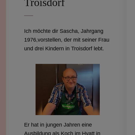
Troisdorf
Ich möchte dir Sascha, Jahrgang
1976,vorstellen, der mit seiner Frau
und drei Kindern in Troisdorf lebt.
Er hat in jungen Jahren eine
Ausbildung als Koch im Hyatt in