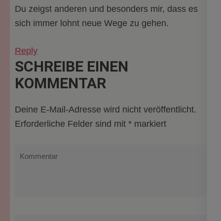
Du zeigst anderen und besonders mir, dass es
sich immer lohnt neue Wege zu gehen.
Reply
SCHREIBE EINEN
KOMMENTAR
Deine E-Mail-Adresse wird nicht veröffentlicht.
Erforderliche Felder sind mit
*
markiert
Kommentar
Name
*