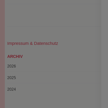
Impressum & Datenschutz
ARCHIV
2026
2025
2024