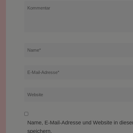
Kommentar
Name
*
E-
Mail-
Adresse
*
Website
Name, E-Mail-Adresse und Website in dies
speichern.