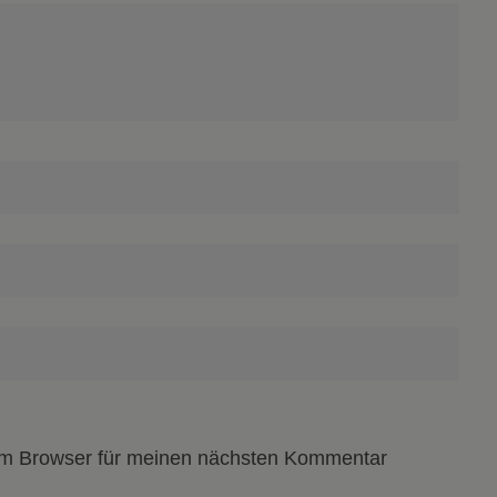
em Browser für meinen nächsten Kommentar