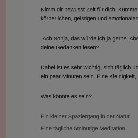
Nimm dir bewusst Zeit für dich. Kümme
körperlichen, geistigen und emotionale
„Ach Sonja, das würde ich ja gerne. Ab
deine Gedanken lesen?
Dabei ist es sehr wichtig, sich täglic
ein paar Minuten sein. Eine Kleinigkeit
Was könnte es sein?
Ein kleiner Spaziergang in der Natur
Eine tägliche 5minütige Meditation