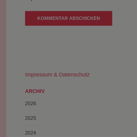
Impressum & Datenschutz
ARCHIV
2026
2025
2024