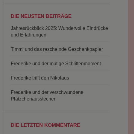
DIE NEUSTEN BEITRÄGE
Jahresrückblick 2025: Wundervolle Eindrücke
und Erfahrungen
Timmi und das raschelnde Geschenkpapier
Frederike und der mutige Schlittenmoment
Frederike trifft den Nikolaus
Frederike und der verschwundene
Plätzchenausstecher
DIE LETZTEN KOMMENTARE