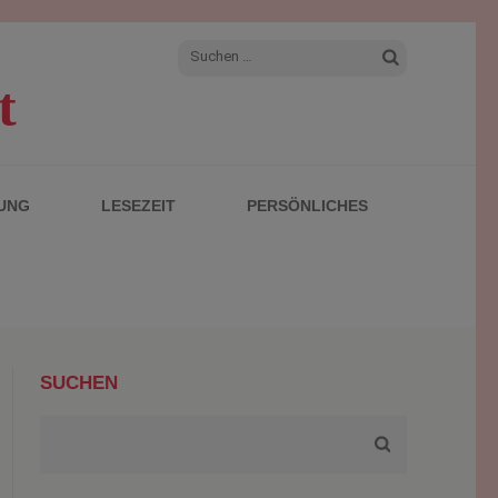
Suchen
t
nach:
UNG
LESEZEIT
PERSÖNLICHES
SUCHEN