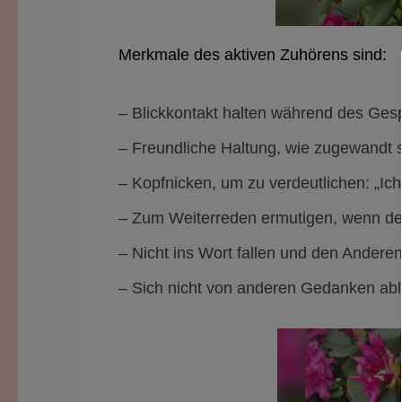
Merkmale des aktiven Zuhörens sind:
– Blickkontakt halten während des Ges
– Freundliche Haltung, wie zugewandt s
– Kopfnicken, um zu verdeutlichen: „Ich
– Zum Weiterreden ermutigen, wenn de
– Nicht ins Wort fallen und den Andere
– Sich nicht von anderen Gedanken abl