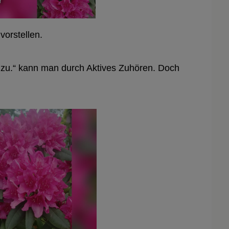
vorstellen.
h zu.“ kann man durch Aktives Zuhören. Doch