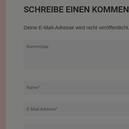
SCHREIBE EINEN KOMME
Deine E-Mail-Adresse wird nicht veröffentlicht
Kommentar
Name
*
E-
Mail-
Adresse
*
Website