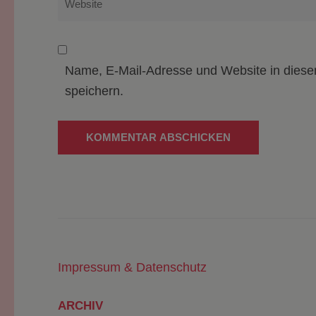
Name, E-Mail-Adresse und Website in dies
speichern.
Impressum & Datenschutz
ARCHIV