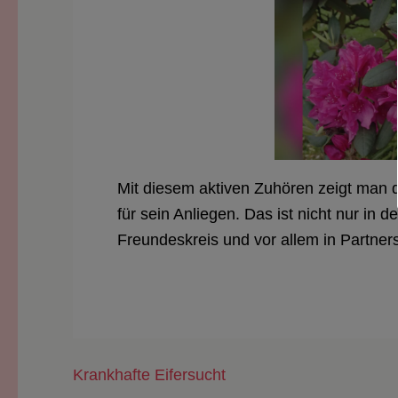
Mit diesem aktiven Zuhören zeigt man
für sein Anliegen. Das ist nicht nur in 
Freundeskreis und vor allem in Partner
Beitragsnavigation
Krankhafte Eifersucht