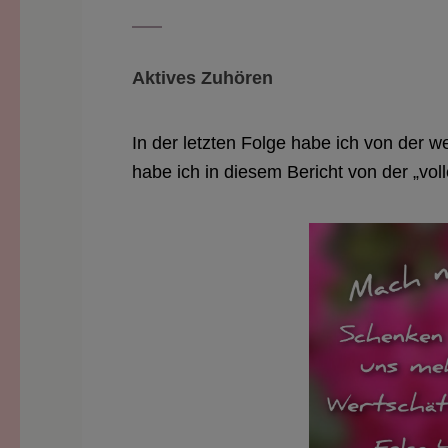
Aktives Zuhören
In der letzten Folge habe ich von der 
habe ich in diesem Bericht von der „vol