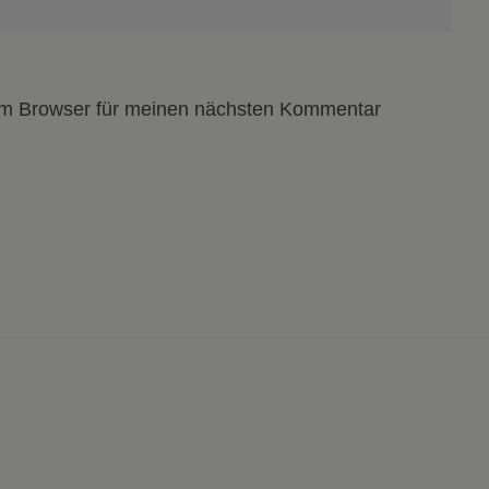
em Browser für meinen nächsten Kommentar