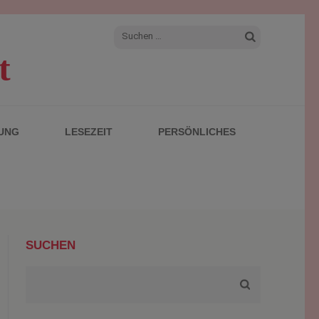
Suchen
t
nach:
UNG
LESEZEIT
PERSÖNLICHES
SUCHEN