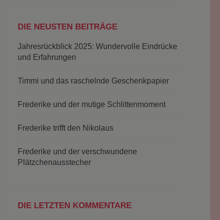
DIE NEUSTEN BEITRÄGE
Jahresrückblick 2025: Wundervolle Eindrücke
und Erfahrungen
Timmi und das raschelnde Geschenkpapier
Frederike und der mutige Schlittenmoment
Frederike trifft den Nikolaus
Frederike und der verschwundene
Plätzchenausstecher
DIE LETZTEN KOMMENTARE