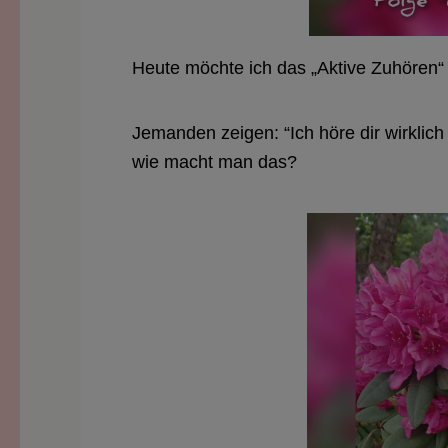
Heute möchte ich das „Aktive Zuhören“ 
Jemanden zeigen: “Ich höre dir wirklic
wie macht man das?