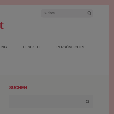
Suchen
t
nach:
UNG
LESEZEIT
PERSÖNLICHES
SUCHEN