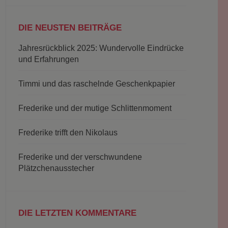
DIE NEUSTEN BEITRÄGE
Jahresrückblick 2025: Wundervolle Eindrücke
und Erfahrungen
Timmi und das raschelnde Geschenkpapier
Frederike und der mutige Schlittenmoment
Frederike trifft den Nikolaus
Frederike und der verschwundene
Plätzchenausstecher
DIE LETZTEN KOMMENTARE