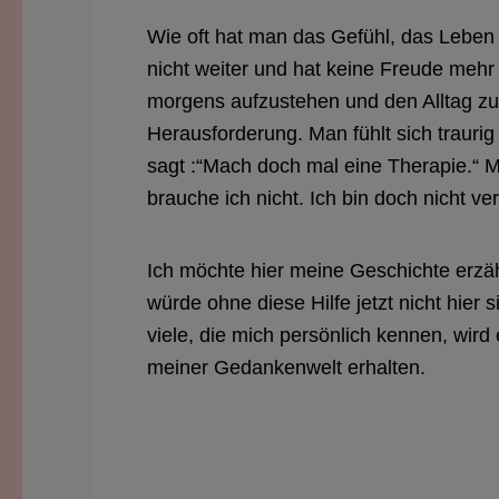
Wie oft hat man das Gefühl, das Leben
nicht weiter und hat keine Freude mehr 
morgens aufzustehen und den Alltag zu
Herausforderung. Man fühlt sich traur
sagt :“Mach doch mal eine Therapie.“ 
brauche ich nicht. Ich bin doch nicht ver
Ich möchte hier meine Geschichte erzä
würde ohne diese Hilfe jetzt nicht hier
viele, die mich persönlich kennen, wird 
meiner Gedankenwelt erhalten.