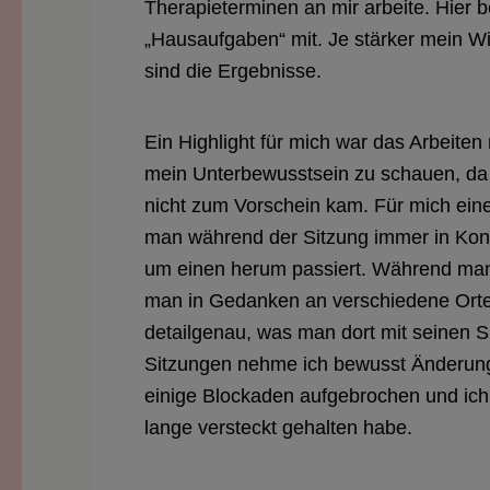
Therapieterminen an mir arbeite. Hier 
„Hausaufgaben“ mit. Je stärker mein Wil
sind die Ergebnisse.
Ein Highlight für mich war das Arbeiten 
mein Unterbewusstsein zu schauen, da
nicht zum Vorschein kam. Für mich eine
man während der Sitzung immer in Konta
um einen herum passiert. Während man 
man in Gedanken an verschiedene Orte 
detailgenau, was man dort mit seinen
Sitzungen nehme ich bewusst Änderung
einige Blockaden aufgebrochen und ich 
lange versteckt gehalten habe.