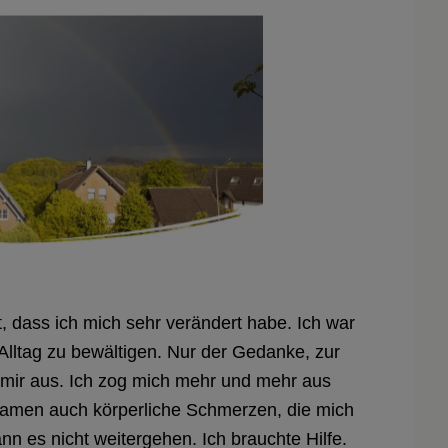
t, dass ich mich sehr verändert habe. Ich war
lltag zu bewältigen. Nur der Gedanke, zur
 mir aus. Ich zog mich mehr und mehr aus
kamen auch körperliche Schmerzen, die mich
nn es nicht weitergehen. Ich brauchte Hilfe.