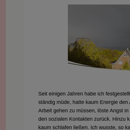
Seit einigen Jahren habe ich festgestell
ständig müde, hatte kaum Energie den A
Arbeit gehen zu müssen, löste Angst in
den sozialen Kontakten zurück. Hinzu 
kaum schlafen ließen. Ich wusste, so ka