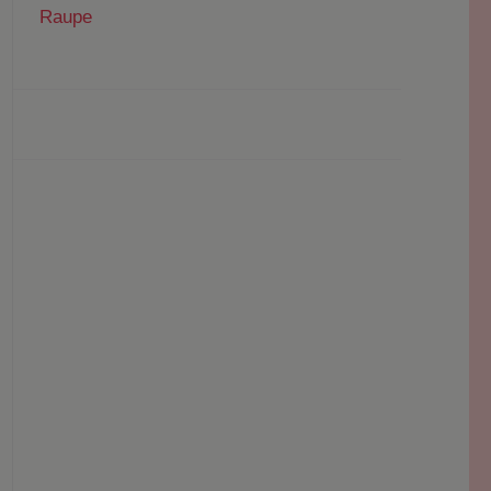
Raupe