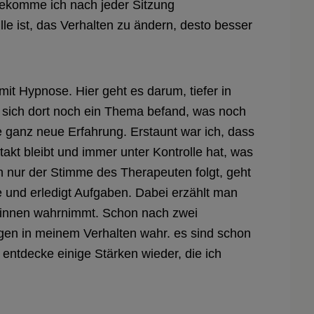
bekomme ich nach jeder Sitzung
le ist, das Verhalten zu ändern, desto besser
mit Hypnose. Hier geht es darum, tiefer in
 sich dort noch ein Thema befand, was noch
 ganz neue Erfahrung. Erstaunt war ich, dass
kt bleibt und immer unter Kontrolle hat, was
nur der Stimme des Therapeuten folgt, geht
und erledigt Aufgaben. Dabei erzählt man
 Sinnen wahrnimmt. Schon nach zwei
en in meinem Verhalten wahr. es sind schon
entdecke einige Stärken wieder, die ich