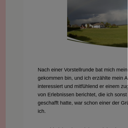
Nach einer Vorstellrunde bat mich mein
gekommen bin, und ich erzählte mein A
interessiert und mitfühlend er einem zu
von Erlebnissen berichtet, die ich sons
geschafft hatte, war schon einer der Gr
ich.