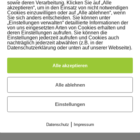
sowie deren Verarbeitung. Klicken Sie auf „Alle
akzeptieren“, um in den Einsatz von nicht notwendigen
Cookies einzuwilligen oder auf „Alle ablehnen“, wenn
Sie sich anders entscheiden. Sie können unter
„Einstellungen verwalten“ detaillierte Informationen der
von uns eingesetzten Arten von Cookies erhalten und
deren Einstellungen aufrufen. Sie können die
Einstellungen jederzeit aufrufen und Cookies auch
nachträglich jederzeit abwählen (z.B. in der
Datenschutzerklärung oder unten auf unserer Webseite).
Alle akzeptieren
Alle ablehnen
Einstellungen
|
Datenschutz
Impressum