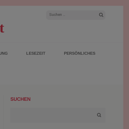
Suchen
t
nach:
UNG
LESEZEIT
PERSÖNLICHES
SUCHEN