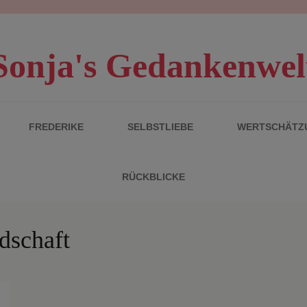
Sonja's Gedankenwel
FREDERIKE
SELBSTLIEBE
WERTSCHÄTZ
RÜCKBLICKE
dschaft