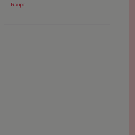
Raupe