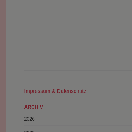
Impressum & Datenschutz
ARCHIV
2026