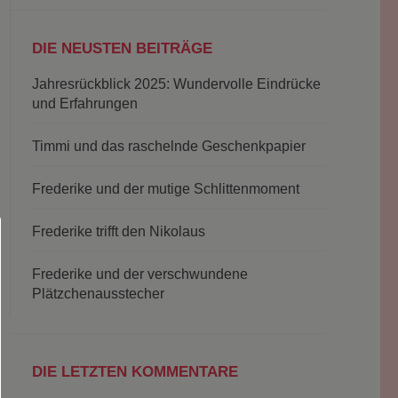
DIE NEUSTEN BEITRÄGE
Jahresrückblick 2025: Wundervolle Eindrücke
und Erfahrungen
Timmi und das raschelnde Geschenkpapier
Frederike und der mutige Schlittenmoment
Frederike trifft den Nikolaus
Frederike und der verschwundene
Plätzchenausstecher
DIE LETZTEN KOMMENTARE