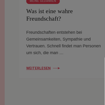
MEINE GEDANKEN
Was ist eine wahre
Freundschaft?
Freundschaften entstehen bei
Gemeinsamkeiten, Sympathie und
Vertrauen. Schnell findet man Personen
um sich, die man …
WEITERLESEN