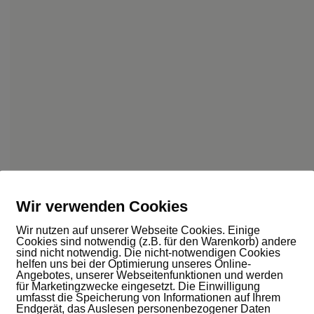
Wir verwenden Cookies
Wir nutzen auf unserer Webseite Cookies. Einige
Cookies sind notwendig (z.B. für den Warenkorb) andere
sind nicht notwendig. Die nicht-notwendigen Cookies
helfen uns bei der Optimierung unseres Online-
Angebotes, unserer Webseitenfunktionen und werden
für Marketingzwecke eingesetzt. Die Einwilligung
umfasst die Speicherung von Informationen auf Ihrem
Endgerät, das Auslesen personenbezogener Daten