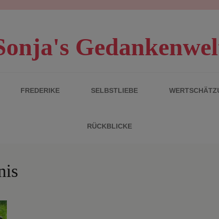
Sonja's Gedankenwel
FREDERIKE
SELBSTLIEBE
WERTSCHÄTZ
RÜCKBLICKE
nis