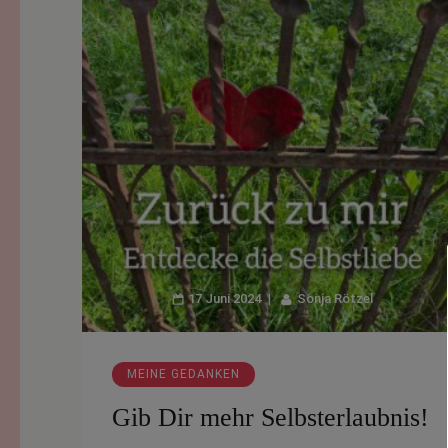
17 Juni 2024
Sonja Rötzel
MEINE GEDANKEN
Gib Dir mehr Selbsterlaubnis!