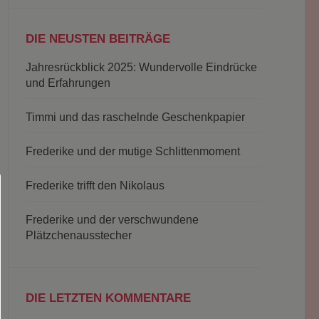
DIE NEUSTEN BEITRÄGE
Jahresrückblick 2025: Wundervolle Eindrücke
und Erfahrungen
Timmi und das raschelnde Geschenkpapier
Frederike und der mutige Schlittenmoment
Frederike trifft den Nikolaus
Frederike und der verschwundene
Plätzchenausstecher
DIE LETZTEN KOMMENTARE