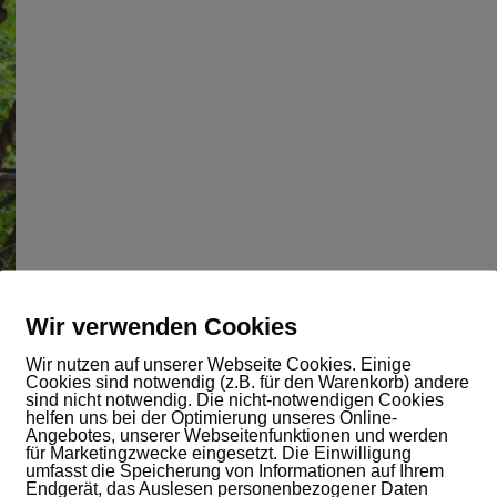
Wir verwenden Cookies
Wir nutzen auf unserer Webseite Cookies. Einige
Cookies sind notwendig (z.B. für den Warenkorb) andere
sind nicht notwendig. Die nicht-notwendigen Cookies
helfen uns bei der Optimierung unseres Online-
Angebotes, unserer Webseitenfunktionen und werden
für Marketingzwecke eingesetzt. Die Einwilligung
umfasst die Speicherung von Informationen auf Ihrem
Endgerät, das Auslesen personenbezogener Daten