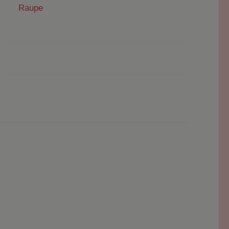
Raupe