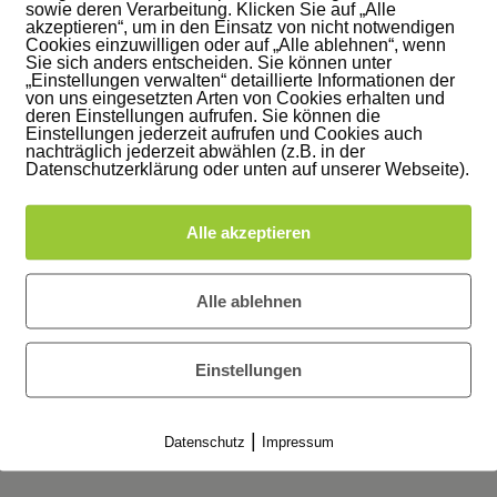
sowie deren Verarbeitung. Klicken Sie auf „Alle
akzeptieren“, um in den Einsatz von nicht notwendigen
Cookies einzuwilligen oder auf „Alle ablehnen“, wenn
Sie sich anders entscheiden. Sie können unter
„Einstellungen verwalten“ detaillierte Informationen der
von uns eingesetzten Arten von Cookies erhalten und
deren Einstellungen aufrufen. Sie können die
Einstellungen jederzeit aufrufen und Cookies auch
nachträglich jederzeit abwählen (z.B. in der
Datenschutzerklärung oder unten auf unserer Webseite).
Alle akzeptieren
Alle ablehnen
Einstellungen
|
Datenschutz
Impressum