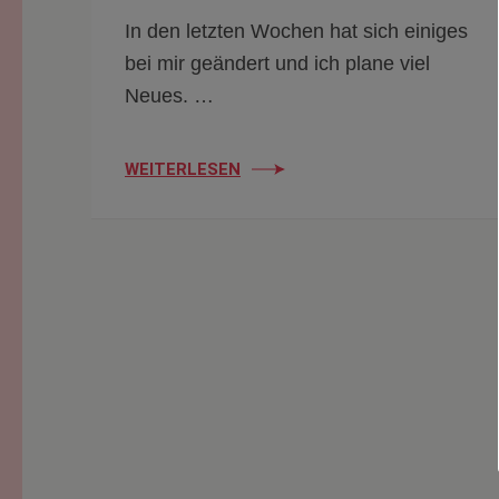
In den letzten Wochen hat sich einiges
bei mir geändert und ich plane viel
Neues. …
WEITERLESEN