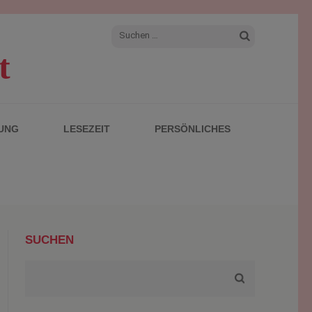
Suchen
t
nach:
UNG
LESEZEIT
PERSÖNLICHES
SUCHEN