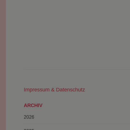
Impressum & Datenschutz
ARCHIV
2026