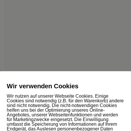
Wir verwenden Cookies
Wir nutzen auf unserer Webseite Cookies. Einige
Cookies sind notwendig (z.B. für den Warenkorb) andere
sind nicht notwendig. Die nicht-notwendigen Cookies
helfen uns bei der Optimierung unseres Online-
Angebotes, unserer Webseitenfunktionen und werden
für Marketingzwecke eingesetzt. Die Einwilligung
umfasst die Speicherung von Informationen auf Ihrem
Endgerät, das Auslesen personenbezogener Daten