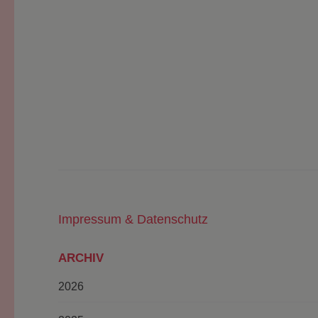
Impressum & Datenschutz
ARCHIV
2026