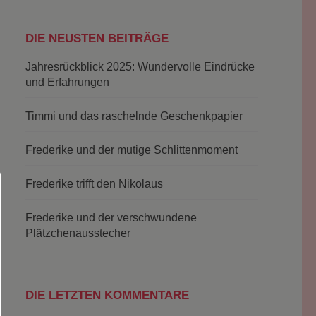
DIE NEUSTEN BEITRÄGE
Jahresrückblick 2025: Wundervolle Eindrücke
und Erfahrungen
Timmi und das raschelnde Geschenkpapier
Frederike und der mutige Schlittenmoment
Frederike trifft den Nikolaus
Frederike und der verschwundene
Plätzchenausstecher
DIE LETZTEN KOMMENTARE