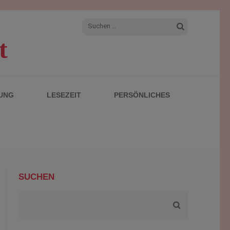
Suchen
t
nach:
UNG
LESEZEIT
PERSÖNLICHES
SUCHEN