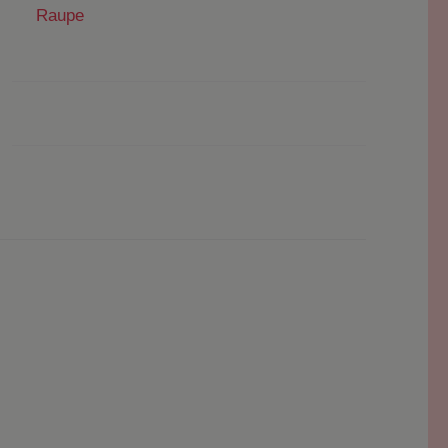
Raupe