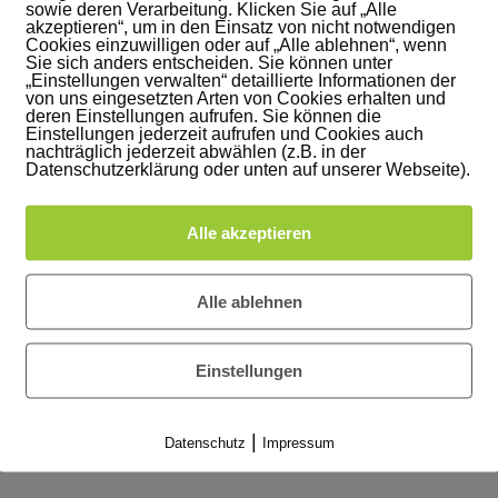
sowie deren Verarbeitung. Klicken Sie auf „Alle
akzeptieren“, um in den Einsatz von nicht notwendigen
Cookies einzuwilligen oder auf „Alle ablehnen“, wenn
Sie sich anders entscheiden. Sie können unter
„Einstellungen verwalten“ detaillierte Informationen der
von uns eingesetzten Arten von Cookies erhalten und
deren Einstellungen aufrufen. Sie können die
Einstellungen jederzeit aufrufen und Cookies auch
nachträglich jederzeit abwählen (z.B. in der
Datenschutzerklärung oder unten auf unserer Webseite).
Alle akzeptieren
Alle ablehnen
Einstellungen
|
Datenschutz
Impressum