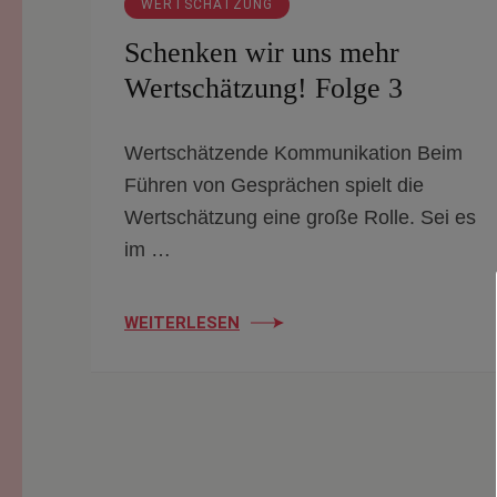
WERTSCHÄTZUNG
Schenken wir uns mehr
Wertschätzung! Folge 3
Wertschätzende Kommunikation Beim
Führen von Gesprächen spielt die
Wertschätzung eine große Rolle. Sei es
im …
WEITERLESEN